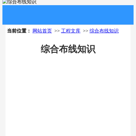
当前位置：
网站首页
>>
工程文库
>>
综合布线知识
综合布线知识
综合布线系统基础
知识
07-19