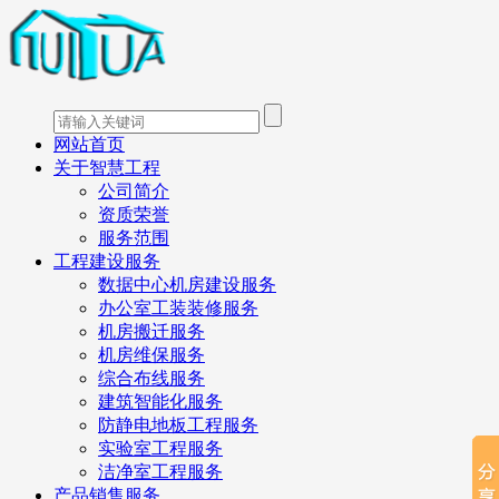
网站首页
关于智慧工程
公司简介
资质荣誉
服务范围
工程建设服务
数据中心机房建设服务
办公室工装装修服务
机房搬迁服务
机房维保服务
综合布线服务
建筑智能化服务
防静电地板工程服务
实验室工程服务
洁净室工程服务
产品销售服务